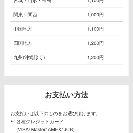
宮城・山形・福島
1,100円
関東～関西
1,000円
中国地方
1,100円
四国地方
1,200円
九州(沖縄除く)
1,200円
お支払い方法
お支払いは以下のものをお選び頂けます。
各種クレジットカード
(VISA/ Master/ AMEX/ JCB)