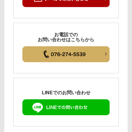
お電話での
お問い合わせはこちらから
LINEでのお問い合わせ