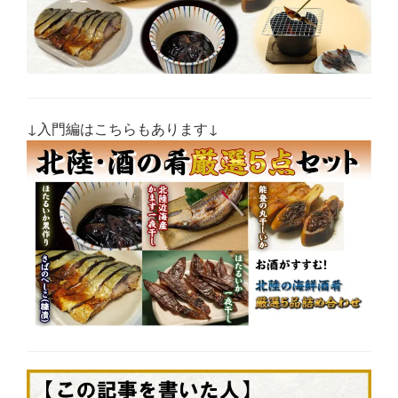
↓入門編はこちらもあります↓