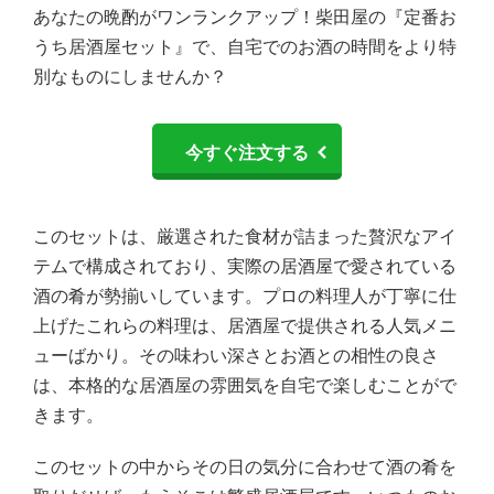
あなたの晩酌がワンランクアップ！柴田屋の『定番お
うち居酒屋セット』で、自宅でのお酒の時間をより特
別なものにしませんか？
今すぐ注文する
このセットは、厳選された食材が詰まった贅沢なアイ
テムで構成されており、実際の居酒屋で愛されている
酒の肴が勢揃いしています。プロの料理人が丁寧に仕
上げたこれらの料理は、居酒屋で提供される人気メニ
ューばかり。その味わい深さとお酒との相性の良さ
は、本格的な居酒屋の雰囲気を自宅で楽しむことがで
きます。
このセットの中からその日の気分に合わせて酒の肴を