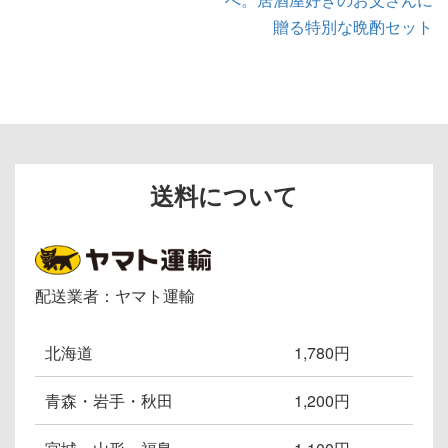
シ
贈る特別な晩酌セット
ョ
ン
送料について
配送業者：ヤマト運輸
北海道
1,780円
青森・岩手・秋田
1,200円