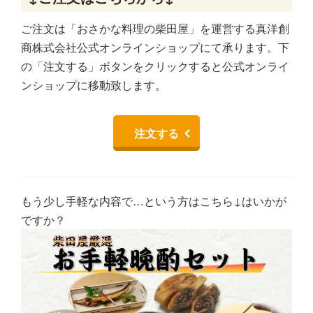
ご注文は「おさかな料理の柴田屋」を運営する真洋創
商株式会社公式オンラインショップにて承ります。下
の「注文する」ボタンをクリックすると公式オンライ
ンショップに移動致します。
注文する
もう少し手軽な内容で…という方はこちら↓はいかが
ですか？