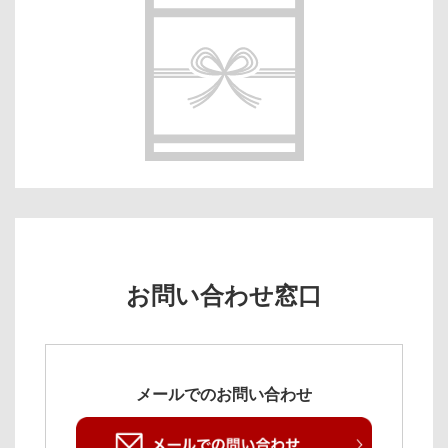
お問い合わせ窓口
メールでのお問い合わせ