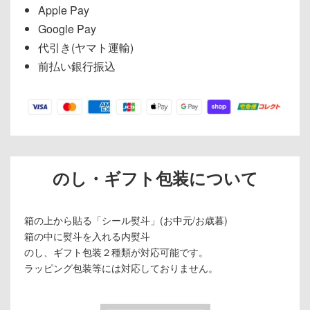
Apple Pay
Google Pay
代引き(ヤマト運輸)
前払い銀行振込
のし・ギフト包装について
箱の上から貼る「シール熨斗」(お中元/お歳暮)
箱の中に熨斗を入れる内熨斗
のし、ギフト包装２種類が対応可能です。
ラッピング包装等には対応しておりません。