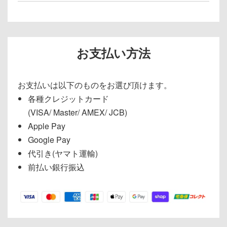
お支払い方法
お支払いは以下のものをお選び頂けます。
各種クレジットカード
(VISA/ Master/ AMEX/ JCB)
Apple Pay
Google Pay
代引き(ヤマト運輸)
前払い銀行振込