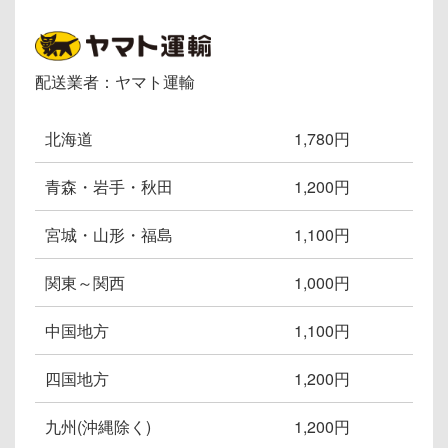
配送業者：ヤマト運輸
北海道
1,780円
青森・岩手・秋田
1,200円
宮城・山形・福島
1,100円
関東～関西
1,000円
中国地方
1,100円
四国地方
1,200円
九州(沖縄除く)
1,200円