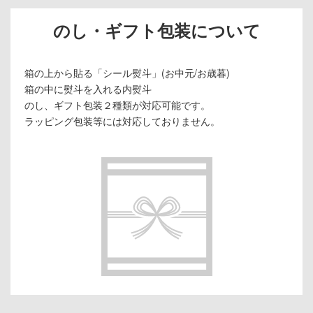
のし・ギフト包装について
箱の上から貼る「シール熨斗」(お中元/お歳暮)
箱の中に熨斗を入れる内熨斗
のし、ギフト包装２種類が対応可能です。
ラッピング包装等には対応しておりません。