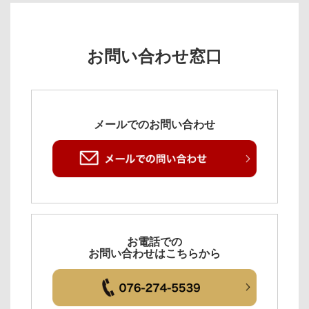
お問い合わせ窓口
メールでのお問い合わせ
お電話での
お問い合わせはこちらから