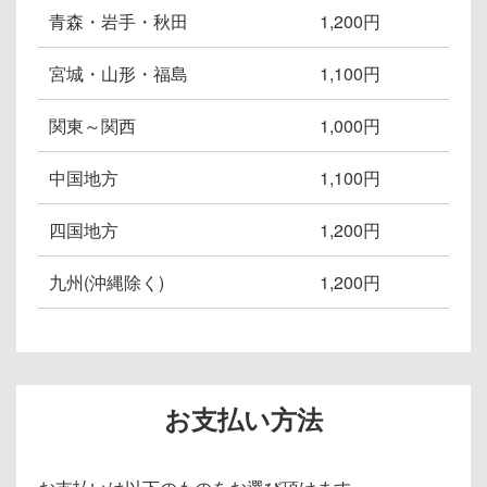
青森・岩手・秋田
1,200円
宮城・山形・福島
1,100円
関東～関西
1,000円
中国地方
1,100円
四国地方
1,200円
九州(沖縄除く)
1,200円
お支払い方法