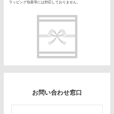
ラッピング包装等には対応しておりません。
お問い合わせ窓口