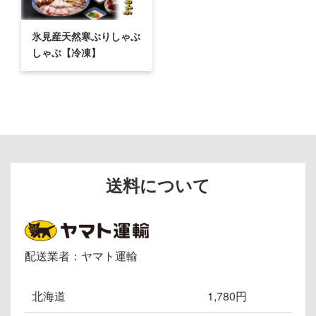
氷見産天然寒ぶりしゃぶ
しゃぶ【冷凍】
送料について
配送業者：ヤマト運輸
北海道
1,780円