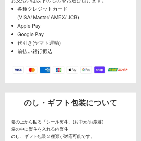
お支払いは以下のものをお選び頂けます。
各種クレジットカード
(VISA/ Master/ AMEX/ JCB)
Apple Pay
Google Pay
代引き(ヤマト運輸)
前払い銀行振込
のし・ギフト包装について
箱の上から貼る「シール熨斗」(お中元/お歳暮)
箱の中に熨斗を入れる内熨斗
のし、ギフト包装２種類が対応可能です。