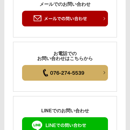
メールでのお問い合わせ
お電話での
お問い合わせはこちらから
LINEでのお問い合わせ