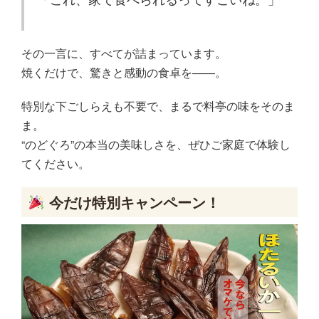
その一言に、すべてが詰まっています。
焼くだけで、驚きと感動の食卓を――。
特別な下ごしらえも不要で、まるで料亭の味をそのま
ま。
“のどぐろ”の本当の美味しさを、ぜひご家庭で体験し
てください。
今だけ特別キャンペーン！