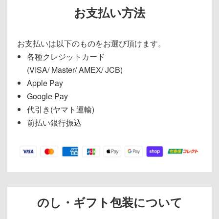
お支払い方法
お支払いは以下のものをお選び頂けます。
各種クレジットカード
(VISA/ Master/ AMEX/ JCB)
Apple Pay
Google Pay
代引き(ヤマト運輸)
前払い銀行振込
のし・ギフト包装について