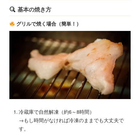
基本の焼き方
グリルで焼く場合（簡単！）
冷蔵庫で自然解凍（約6～8時間）
→もし時間がなければ冷凍のままでも大丈夫で
す。