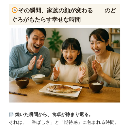
その瞬間、家族の顔が変わる――のど
ぐろがもたらす幸せな時間
焼いた瞬間から、食卓が静まり返る。
それは、「香ばしさ」と「期待感」に包まれる時間。