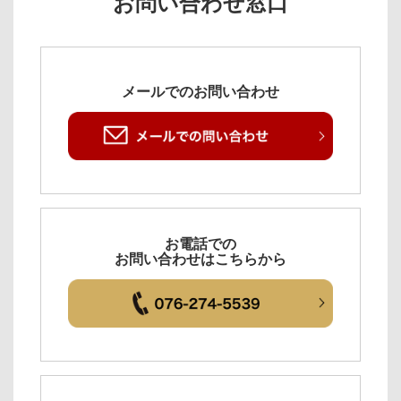
お問い合わせ窓口
メールでのお問い合わせ
お電話での
お問い合わせはこちらから