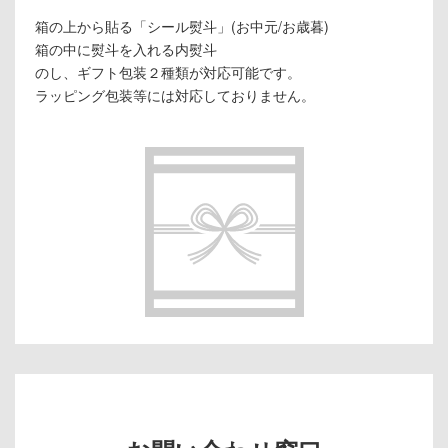
箱の上から貼る「シール熨斗」(お中元/お歳暮)
箱の中に熨斗を入れる内熨斗
のし、ギフト包装２種類が対応可能です。
ラッピング包装等には対応しておりません。