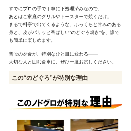
すでにプロの手で丁寧に下処理済みなので、
あとはご家庭のグリルやトースターで焼くだけ。
まるで料亭で出てくるような、ふっくらと甘みのある
身と、皮がパリッと香ばしい“のどぐろ焼き”を、誰で
も簡単に楽しめます。
普段の夕食が、特別なひと皿に変わる――
大切な人と囲む食卓に、ぜひ一度お試しください。
この“のどぐろ”が特別な理由