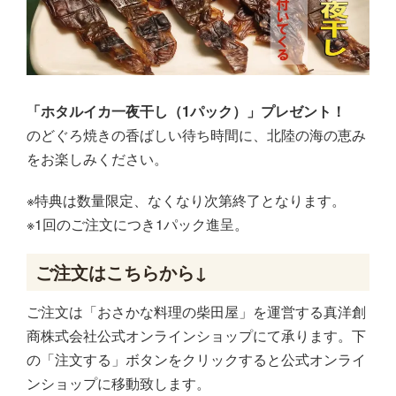
「ホタルイカ一夜干し（1パック）」プレゼント！
のどぐろ焼きの香ばしい待ち時間に、北陸の海の恵み
をお楽しみください。
※特典は数量限定、なくなり次第終了となります。
※1回のご注文につき1パック進呈。
ご注文はこちらから↓
ご注文は「おさかな料理の柴田屋」を運営する真洋創
商株式会社公式オンラインショップにて承ります。下
の「注文する」ボタンをクリックすると公式オンライ
ンショップに移動致します。