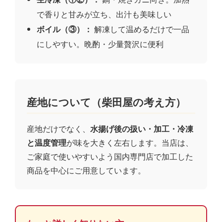
で香りと甘みが立ち、出汁も美味しい
ボイル（③）：
解凍して温めるだけで一品
にしやすい。晩酌・少量贅沢に便利
産地について（柴田屋の考え方）
産地だけでなく、
水揚げ後の扱い・加工・冷凍
と温度管理
が味を大きく左右します。当店は、
ご家庭で使いやすいよう国内専門店で加工した
商品を中心にご用意しています。