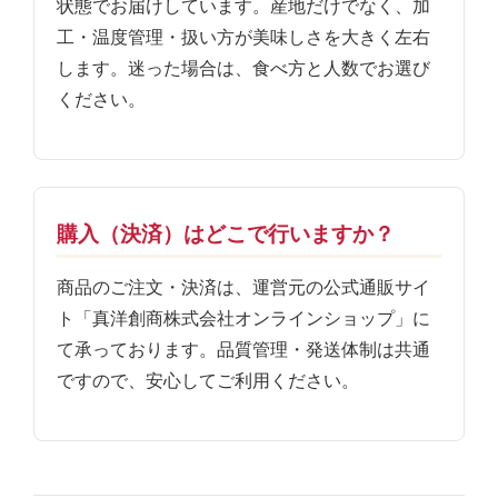
状態でお届けしています。産地だけでなく、加
工・温度管理・扱い方が美味しさを大きく左右
します。迷った場合は、食べ方と人数でお選び
ください。
購入（決済）はどこで行いますか？
商品のご注文・決済は、運営元の公式通販サイ
ト「真洋創商株式会社オンラインショップ」に
て承っております。品質管理・発送体制は共通
ですので、安心してご利用ください。