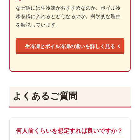
なぜ鍋には生冷凍がおすすめなのか、ボイル冷
凍を鍋に入れるとどうなるのか。科学的な理由
を解説しています。
生冷凍とボイル冷凍の違いを詳しく見る
よくあるご質問
何人前くらいを想定すれば良いですか？