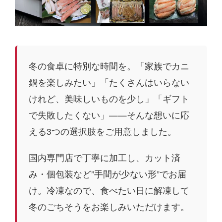
冬の食卓に特別な時間を。「家族でカニ
鍋を楽しみたい」「たくさんはいらない
けれど、美味しいものを少し」「ギフト
で失敗したくない」——そんな想いに応
える3つの選択肢をご用意しました。
国内専門店で丁寧に加工し、カット済
み・個包装など”手間が少ない形”でお届
け。冷凍なので、食べたい日に解凍して
冬のごちそうをお楽しみいただけます。