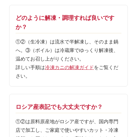
どのように解凍・調理すれば良いです
か？
①②（生冷凍）は流水で半解凍し、そのまま鍋
へ。③（ボイル）は冷蔵庫でゆっくり解凍後、
温めてお召し上がりください。
詳しい手順は
冷凍カニの解凍ガイド
をご覧くだ
さい。
ロシア産表記でも大丈夫ですか？
①②は原料原産地がロシア産ですが、国内専門
店で加工し、ご家庭で使いやすいカット・冷凍