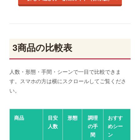
3商品の比較表
人数・形態・手間・シーンで一目で比較できま
す。スマホの方は横にスクロールしてご覧くださ
い。
商品
目安
形態
調理
おすす
人数
の手
めシー
間
ン