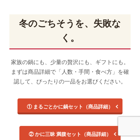
冬のごちそうを、失敗な
く。
家族の鍋にも、少量の贅沢にも、ギフトにも。
まずは商品詳細で「人数・手間・食べ方」を確
認して、ぴったりの一品をお選びください。
① まるごとかに鍋セット（商品詳細）
② かに三昧 満腹セット（商品詳細）