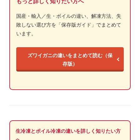
もっと詳しく知りたい方へ
国産・輸入／生・ボイルの違い、解凍方法、失
敗しない選び方を「保存版ガイド」でまとめて
います。
ズワイガニの違いをまとめて読む（保
存版）
生冷凍とボイル冷凍の違いを詳しく知りたい方
へ