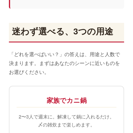
迷わず選べる、3つの用途
「どれを選べばいい？」の答えは、用途と人数で
決まります。まずはあなたのシーンに近いものを
お選びください。
家族でカニ鍋
2〜3人で週末に。解凍して鍋に入れるだけ。
〆の雑炊まで楽しめます。