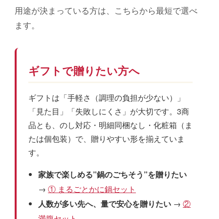
用途が決まっている方は、こちらから最短で選べ
ます。
ギフトで贈りたい方へ
ギフトは「手軽さ（調理の負担が少ない）」
「見た目」「失敗しにくさ」が大切です。3商
品とも、のし対応・明細同梱なし・化粧箱（ま
たは個包装）で、贈りやすい形を揃えていま
す。
家族で楽しめる”鍋のごちそう”を贈りたい
→
① まるごとかに鍋セット
人数が多い先へ、量で安心を贈りたい
→
②
満腹セット