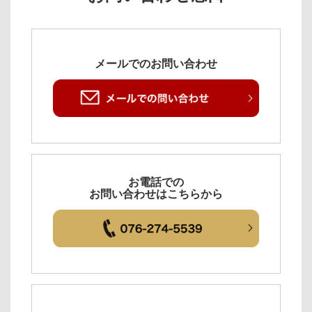
メールでのお問い合わせ
お電話での
お問い合わせはこちらから