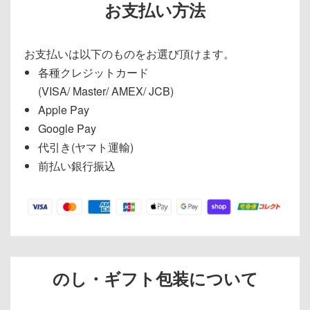
お支払い方法
お支払いは以下のものをお選び頂けます。
各種クレジットカード
(VISA/ Master/ AMEX/ JCB)
Apple Pay
Google Pay
代引き(ヤマト運輸)
前払い銀行振込
のし・ギフト包装について