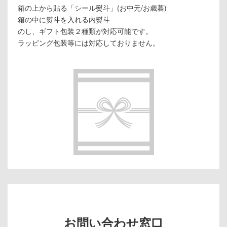
箱の上から貼る「シール熨斗」(お中元/お歳暮)
箱の中に熨斗を入れる内熨斗
のし、ギフト包装２種類が対応可能です。
ラッピング包装等には対応しておりません。
お問い合わせ窓口