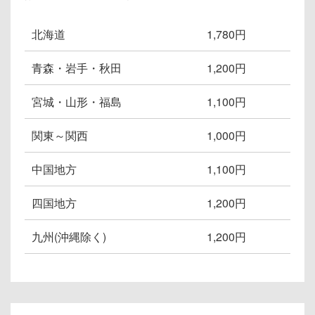
北海道
1,780円
青森・岩手・秋田
1,200円
宮城・山形・福島
1,100円
関東～関西
1,000円
中国地方
1,100円
四国地方
1,200円
九州(沖縄除く)
1,200円